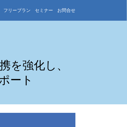
フリープラン
セミナー
お問合せ
連携を強化し、
ポート