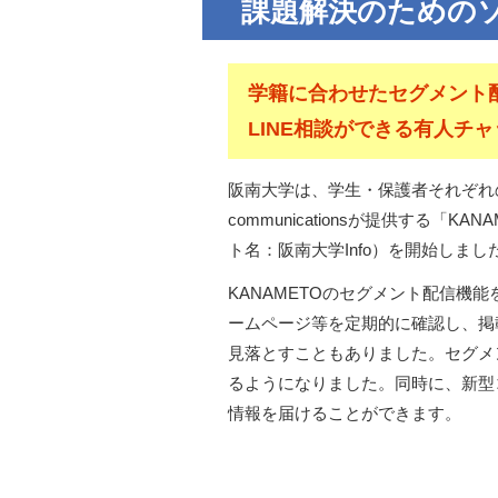
課題解決のための
学籍に合わせたセグメント
LINE相談ができる有人チ
阪南大学は、学生・保護者それぞれのニー
communicationsが提供する「
ト名：阪南大学Info）を開始しまし
KANAMETOのセグメント配信
ームページ等を定期的に確認し、掲
見落とすこともありました。セグメ
るようになりました。同時に、新型
情報を届けることができます。