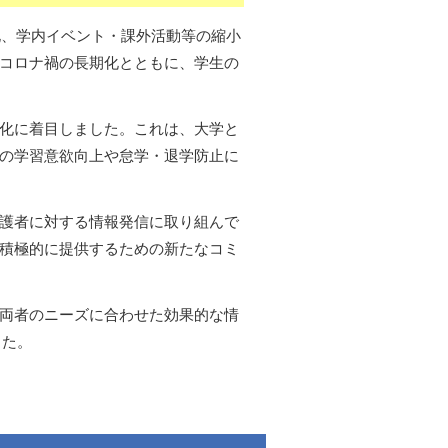
化、学内イベント・課外活動等の縮小
コロナ禍の長期化とともに、学生の
化に着目しました。これは、大学と
の学習意欲向上や怠学・退学防止に
護者に対する情報発信に取り組んで
積極的に提供するための新たなコミ
し、両者のニーズに合わせた効果的な情
した。