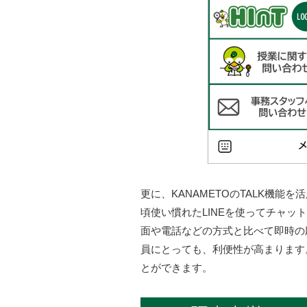
更に、KANAMETOのTALK機
頃使い慣れたLINEを使ってチャッ
面や電話などの方式と比べて即時の
員にとっても、利便性が高まります
とができます。