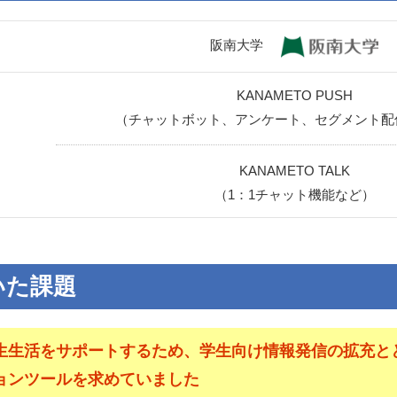
阪南大学
KANAMETO PUSH
（チャットボット、アンケート、セグメント配
KANAMETO TALK
（1：1チャット機能など）
いた課題
生生活をサポートするため、学生向け情報発信の拡充と
ョンツールを求めていました