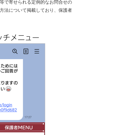
等で寄せられる定例的なお問合せの
方法について掲載しており、保護者