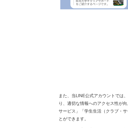
また、当LINE公式アカウントで
り、適切な情報へのアクセス性が向
サービス」「学生生活（クラブ・サ
とができます。