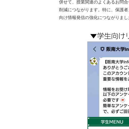
併せて、授業関連のよくあるお問合
削減につながります。特に、保護者
向け情報発信の強化につながりまし