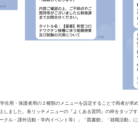
は、学生用・保護者用の２種類のメニューを設定することで両者が求
上しました。各リッチメニューの『よくある質問』の枠をタップす
ークル・課外活動・学内イベント等）」「図書館」「就職活動」に