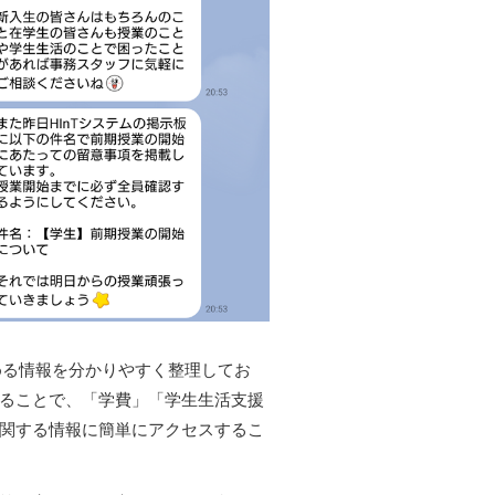
める情報を分かりやすく整理してお
ることで、「学費」「学生生活支援
関する情報に簡単にアクセスするこ