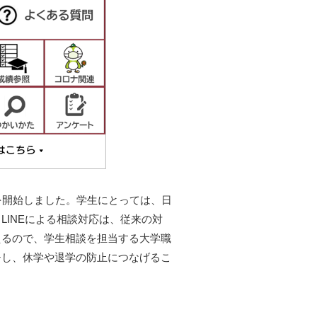
談を開始しました。学生にとっては、日
LINEによる相談対応は、従来の対
えるので、学生相談を担当する大学職
チし、休学や退学の防止につなげるこ