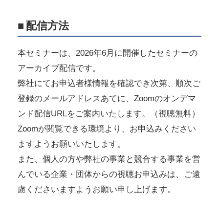
■
配信方法
本セミナーは、2026年6月に開催したセミナーの
アーカイブ配信です。
弊社にてお申込者様情報を確認でき次第、順次ご
登録のメールアドレスあてに、Zoomのオンデマ
ンド配信URLをご案内いたします。（視聴無料）
Zoomが閲覧できる環境より、お申込みください
ますようお願いいたします。
また、個人の方や弊社の事業と競合する事業を営
んでいる企業・団体からの視聴お申込みは、ご遠
慮くださいますようお願い申し上げます。