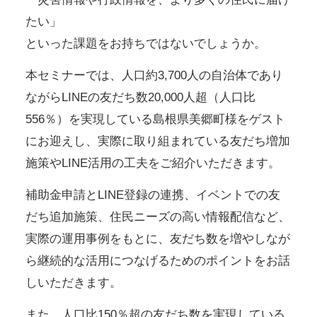
たい」
といった課題をお持ちではないでしょうか。
本セミナーでは、人口約3,700人の自治体であり
ながらLINEの友だち数20,000人超（人口比
556％）を実現している島根県美郷町様をゲスト
にお迎えし、実際に取り組まれている友だち増加
施策やLINE活用の工夫をご紹介いただきます。
補助金申請とLINE登録の連携、イベントでの友
だち追加施策、住民ニーズの高い情報配信など、
実際の運用事例をもとに、友だち数を増やしなが
ら継続的な活用につなげるためのポイントをお話
しいただきます。
また、人口比150％超の友だち数を実現している