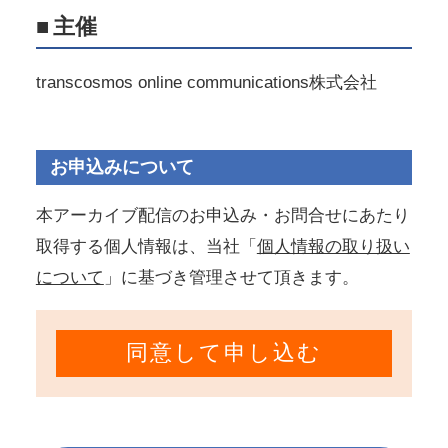
■
主催
transcosmos online communications株式会社
お申込みについて
本アーカイブ配信のお申込み・お問合せにあたり
取得する個人情報は、当社「
個人情報の取り扱い
について
」に基づき管理させて頂きます。
同意して申し込む