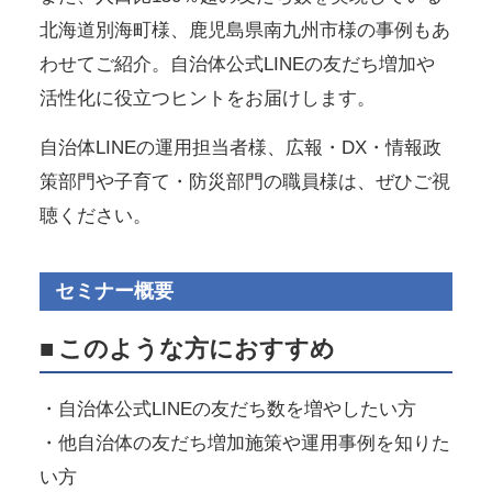
北海道別海町様、鹿児島県南九州市様の事例もあ
わせてご紹介。自治体公式LINEの友だち増加や
活性化に役立つヒントをお届けします。
自治体LINEの運用担当者様、広報・DX・情報政
策部門や子育て・防災部門の職員様は、ぜひご視
聴ください。
セミナー概要
■
このような方におすすめ
・自治体公式LINEの友だち数を増やしたい方
・他自治体の友だち増加施策や運用事例を知りた
い方