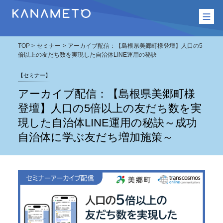
TOP
セミナー
アーカイブ配信：【島根県美郷町様登壇】人口の5
倍以上の友だち数を実現した自治体LINE運用の秘訣
【セミナー】
アーカイブ配信：【島根県美郷町様
登壇】人口の5倍以上の友だち数を実
現した自治体LINE運用の秘訣～成功
自治体に学ぶ友だち増加施策～