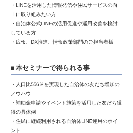
・LINEを活用した情報発信や住民サービスの向
上に取り組みたい方
・自治体公式LINEの活用促進や運用改善を検討
している方
・広報、DX推進、情報政策部門のご担当者様
■
本セミナーで得られる事
・人口比556％を実現した自治体の友だち増加の
ノウハウ
・補助金申請やイベント施策を活用した友だち獲
得の具体例
・住民に継続利用される自治体LINE運用のポイ
ント