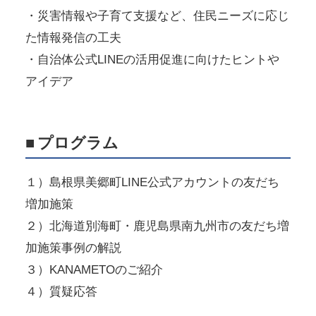
・災害情報や子育て支援など、住民ニーズに応じ
た情報発信の工夫
・自治体公式LINEの活用促進に向けたヒントや
アイデア
■
プログラム
１）島根県美郷町LINE公式アカウントの友だち
増加施策
２）北海道別海町・鹿児島県南九州市の友だち増
加施策事例の解説
３）KANAMETOのご紹介
４）質疑応答