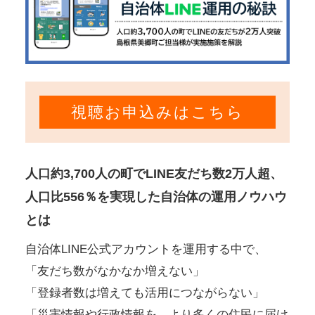
視聴お申込みはこちら
人口約3,700人の町でLINE友だち数2万人超、
人口比556％を実現した自治体の運用ノウハウ
とは
自治体LINE公式アカウントを運用する中で、
「友だち数がなかなか増えない」
「登録者数は増えても活用につながらない」
「災害情報や行政情報を、より多くの住民に届け